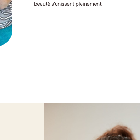
beauté s’unissent pleinement.