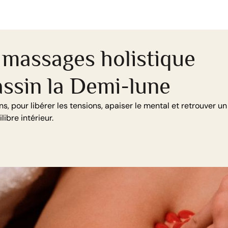
massages holistique
assin la Demi-lune
 pour libérer les tensions, apaiser le mental et retrouver un
libre intérieur.