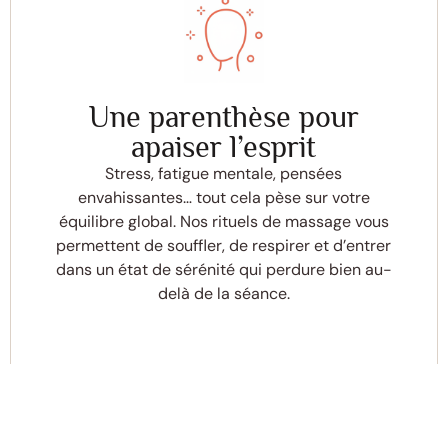
Une parenthèse pour
apaiser l’esprit
Stress, fatigue mentale, pensées
envahissantes… tout cela pèse sur votre
équilibre global. Nos rituels de massage vous
permettent de souffler, de respirer et d’entrer
dans un état de sérénité qui perdure bien au-
delà de la séance.