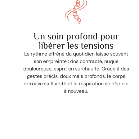
Un soin profond pour
libérer les tensions
Le rythme effréné du quotidien laisse souvent
son empreinte : dos contracté, nuque
douloureuse, esprit en surchauffe. Grâce à des
gestes précis, doux mais profonds, le corps
retrouve sa fluidité et la respiration se déploie
à nouveau.