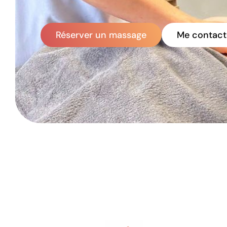
Réserver un massage
Me contact