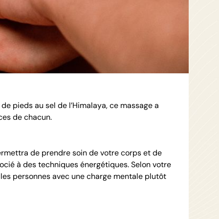
n de pieds au sel de l’Himalaya, ce massage a
rces de chacun.
ermettra de prendre soin de votre corps et de
cié à des techniques énergétiques. Selon votre
 les personnes avec une charge mentale plutôt